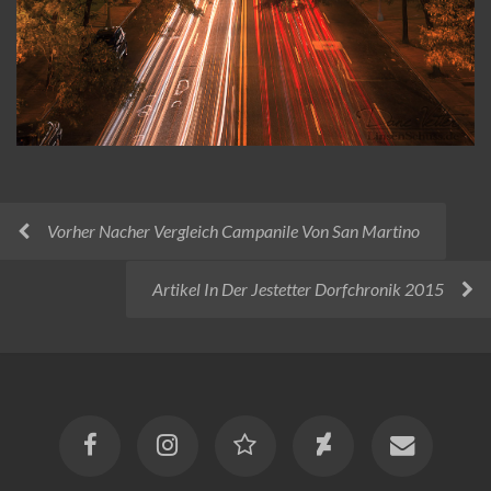
Vorher Nacher Vergleich Campanile Von San Martino
Artikel In Der Jestetter Dorfchronik 2015