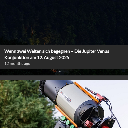
Wenn zwei Welten sich begegnen – Die Jupiter Venus
Konjunktion am 12. August 2025
12 months ago