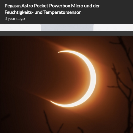
PegasusAstro Pocket Powerbox Micro und der
Feuchtigkeits- und Temperatursensor
3 years ago