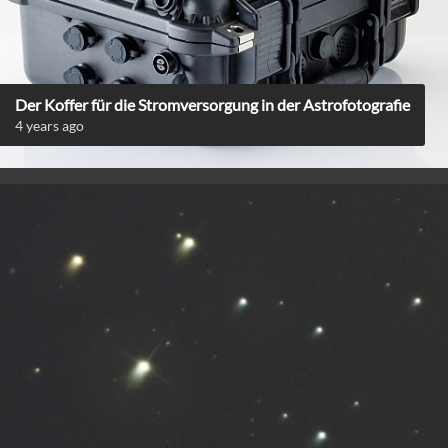
Der Koffer für die Stromversorgung in der Astrofotografie
4 years ago
© 2008 - 2026 | Dane Vetter - Fotograf aus Jestetten