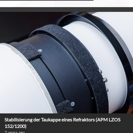
Stabilisierung der Taukappe eines Refraktors (APM LZOS
152/1200)
2 years ago