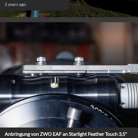
2 years ago
Anbringung von ZWO EAF an Starlight Feather Touch 3,5"