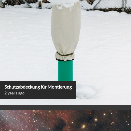
Schutzabdeckung für Montierung
2 years ago