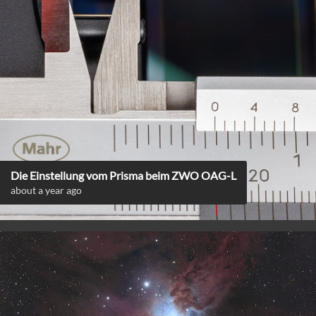
Die Einstellung vom Prisma beim ZWO OAG-L
about a year ago