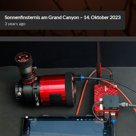
Sonnenfinsternis am Grand Canyon – 14. Oktober 2023
3 years ago