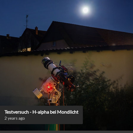
Testversuch - H-alpha bei Mondlicht
2 years ago