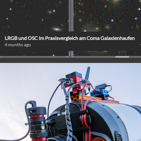
LRGB und OSC im Praxisvergleich am Coma Galaxienhaufen
4 months ago