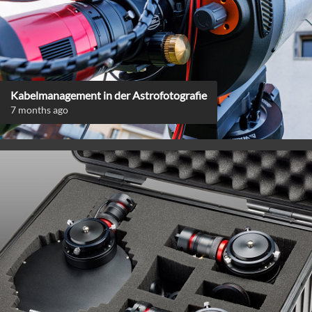
Kabelmanagement in der Astrofotografie
7 months ago