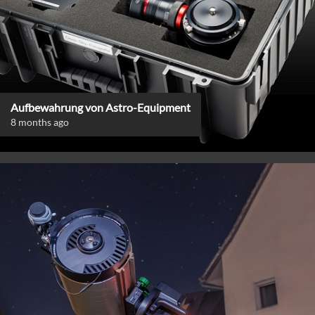
Aufbewahrung von Astro-Equipment
8 months ago