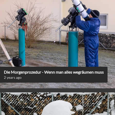
Die Morgenprozedur - Wenn man alles wegräumen muss
2 years ago