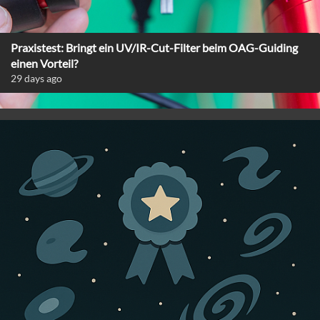
Praxistest: Bringt ein UV/IR-Cut-Filter beim OAG-Guiding
einen Vorteil?
29 days ago