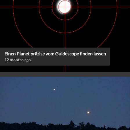
Einen Planet präzise vom Guidescope finden lassen
12 months ago