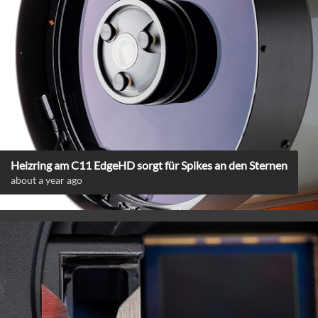
Heizring am C11 EdgeHD sorgt für Spikes an den Sternen
about a year ago