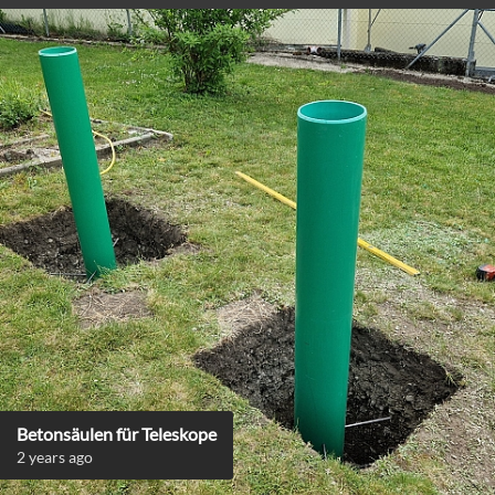
Betonsäulen für Teleskope
2 years ago