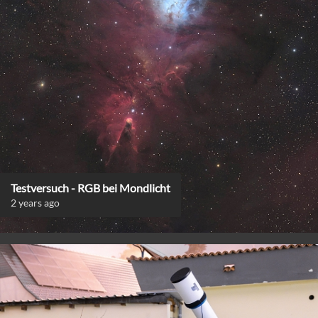
Testversuch - RGB bei Mondlicht
2 years ago