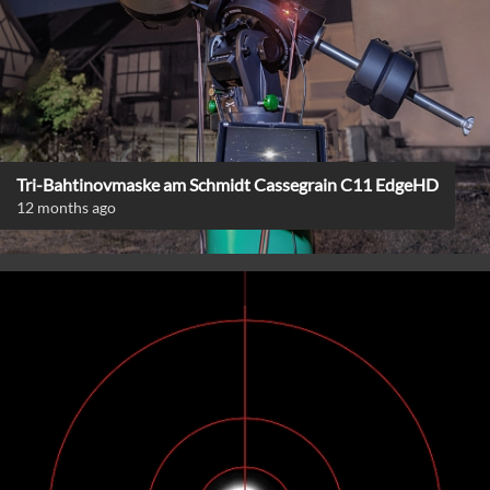
Tri-Bahtinovmaske am Schmidt Cassegrain C11 EdgeHD
12 months ago