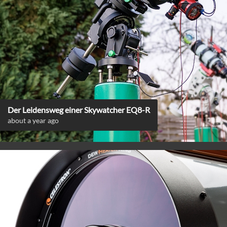
Der Leidensweg einer Skywatcher EQ8-R
about a year ago