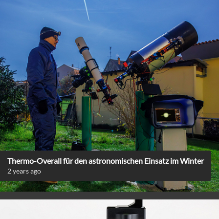
Thermo-Overall für den astronomischen Einsatz im Winter
2 years ago