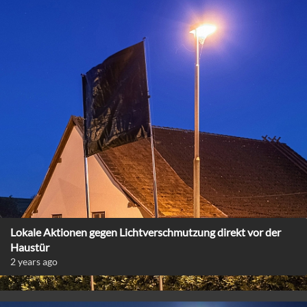
Lokale Aktionen gegen Lichtverschmutzung direkt vor der
Haustür
2 years ago