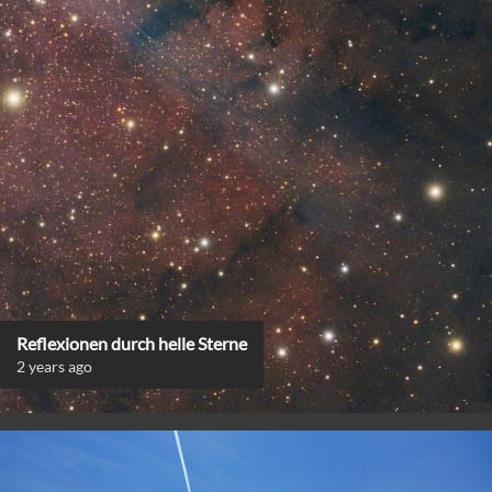
Reflexionen durch helle Sterne
2 years ago