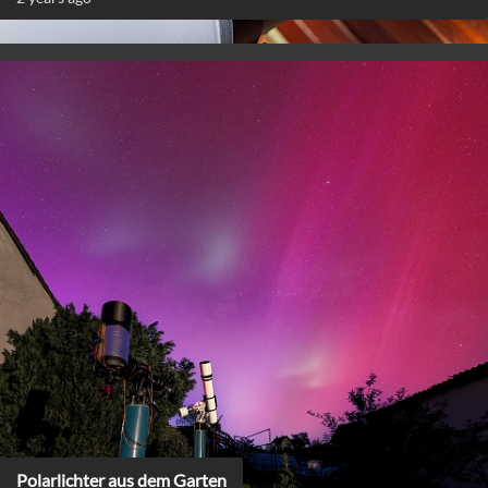
Polarlichter aus dem Garten