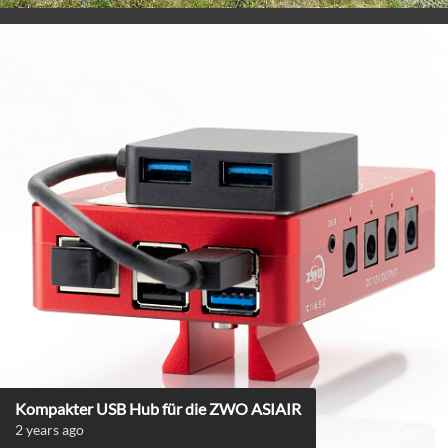
Kompakter USB Hub für die ZWO ASIAIR
2 years ago