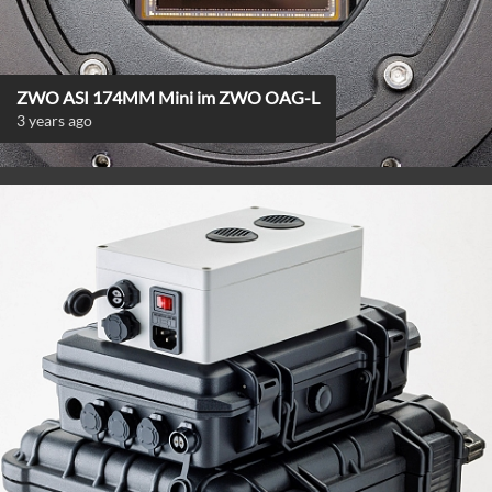
ZWO ASI 174MM Mini im ZWO OAG-L
3 years ago