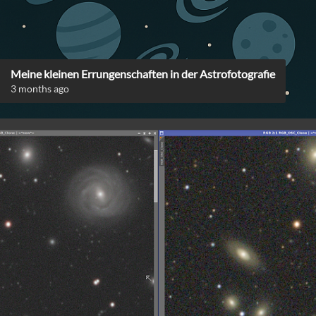
Meine kleinen Errungenschaften in der Astrofotografie
3 months ago