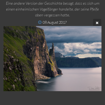
Eine andere Version der Geschichte besagt, dass es sich um
einen einheimischen Vogelfänger handelte, der seine Pfeife
oben vergessen hatte.
08 August 2017